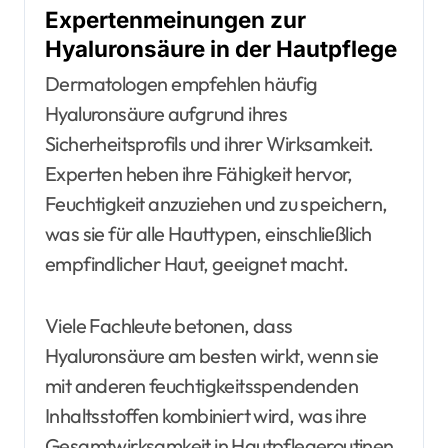
Expertenmeinungen zur
Hyaluronsäure in der Hautpflege
Dermatologen empfehlen häufig
Hyaluronsäure aufgrund ihres
Sicherheitsprofils und ihrer Wirksamkeit.
Experten heben ihre Fähigkeit hervor,
Feuchtigkeit anzuziehen und zu speichern,
was sie für alle Hauttypen, einschließlich
empfindlicher Haut, geeignet macht.
Viele Fachleute betonen, dass
Hyaluronsäure am besten wirkt, wenn sie
mit anderen feuchtigkeitsspendenden
Inhaltsstoffen kombiniert wird, was ihre
Gesamtwirksamkeit in Hautpflegeroutinen