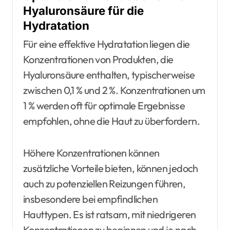
Hyaluronsäure für die
Hydratation
Für eine effektive Hydratation liegen die
Konzentrationen von Produkten, die
Hyaluronsäure enthalten, typischerweise
zwischen 0,1 % und 2 %. Konzentrationen um
1 % werden oft für optimale Ergebnisse
empfohlen, ohne die Haut zu überfordern.
Höhere Konzentrationen können
zusätzliche Vorteile bieten, können jedoch
auch zu potenziellen Reizungen führen,
insbesondere bei empfindlichen
Hauttypen. Es ist ratsam, mit niedrigeren
Konzentrationen zu beginnen und je nach