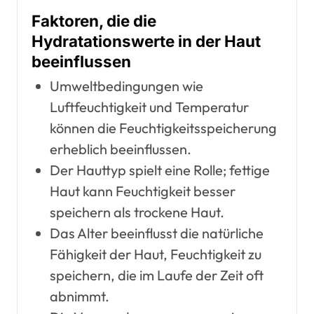
Faktoren, die die
Hydratationswerte in der Haut
beeinflussen
Umweltbedingungen wie
Luftfeuchtigkeit und Temperatur
können die Feuchtigkeitsspeicherung
erheblich beeinflussen.
Der Hauttyp spielt eine Rolle; fettige
Haut kann Feuchtigkeit besser
speichern als trockene Haut.
Das Alter beeinflusst die natürliche
Fähigkeit der Haut, Feuchtigkeit zu
speichern, die im Laufe der Zeit oft
abnimmt.