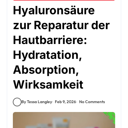
Hyaluronsäure
zur Reparatur der
Hautbarriere:
Hydratation,
Absorption,
Wirksamkeit
By Tessa Langley
Feb 9, 2026
No Comments