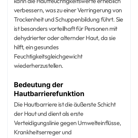
kann die Hautfeuchtigkeitswerte erheblich
verbessern, was zu einer Verringerung von
Trockenheit und Schuppenbildung führt. Sie
ist besonders vorteilhaft für Personen mit
dehydrierter oder alternder Haut, da sie
hilft, ein gesundes
Feuchtigkeitsgleichgewicht
wiederherzustellen.
Bedeutung der
Hautbarrierefunktion
Die Hautbarriere ist die äußerste Schicht
der Haut und dient als erste
Verteidigungslinie gegen Umwelteinflüsse,
Krankheitserreger und