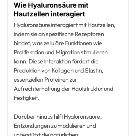
Wie Hyaluronsäure mit
Hautzellen interagiert
Hyaluronsäure interagiert mit Hautzellen,
indem sie an spezifische Rezeptoren
bindet, was zelluläre Funktionen wie
Proliferation und Migration stimulieren
kann. Diese Interaktion fördert die
Produktion von Kollagen und Elastin,
essenziellen Proteinen zur
Aufrechterhaltung der Hautstruktur und
Festigkeit.
Darüber hinaus hilft Hyaluronsäure,
Entzündungen zu modulieren und
unterstützt die natürlichen