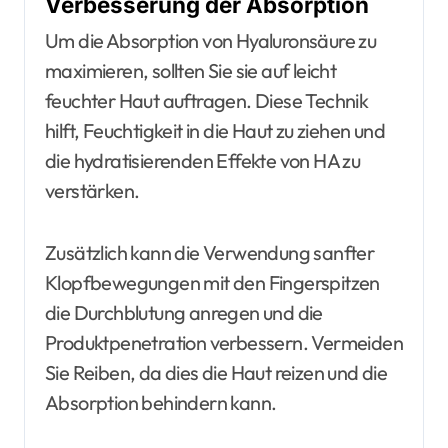
Verbesserung der Absorption
Um die Absorption von Hyaluronsäure zu
maximieren, sollten Sie sie auf leicht
feuchter Haut auftragen. Diese Technik
hilft, Feuchtigkeit in die Haut zu ziehen und
die hydratisierenden Effekte von HA zu
verstärken.
Zusätzlich kann die Verwendung sanfter
Klopfbewegungen mit den Fingerspitzen
die Durchblutung anregen und die
Produktpenetration verbessern. Vermeiden
Sie Reiben, da dies die Haut reizen und die
Absorption behindern kann.