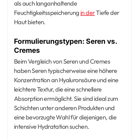
als auch langanhaltende
Feuchtigkeitsspeicherung
in der
Tiefe der
Haut bieten.
Formulierungstypen: Seren vs.
Cremes
Beim Vergleich von Seren und Cremes
haben Seren typischerweise eine höhere
Konzentration an Hyaluronsäure und eine
leichtere Textur, die eine schnellere
Absorption ermöglicht. Sie sind ideal zum
Schichten unter anderen Produkten und
eine bevorzugte Wahl für diejenigen, die
intensive Hydratation suchen.