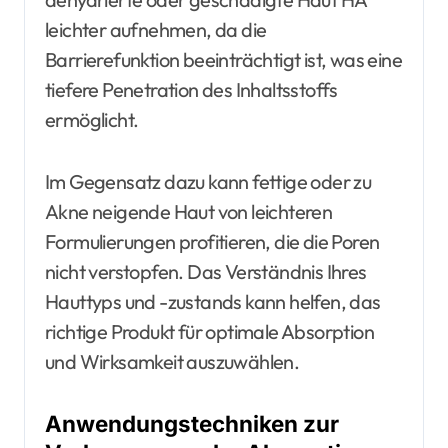
leichter aufnehmen, da die
Barrierefunktion beeinträchtigt ist, was eine
tiefere Penetration des Inhaltsstoffs
ermöglicht.
Im Gegensatz dazu kann fettige oder zu
Akne neigende Haut von leichteren
Formulierungen profitieren, die die Poren
nicht verstopfen. Das Verständnis Ihres
Hauttyps und -zustands kann helfen, das
richtige Produkt für optimale Absorption
und Wirksamkeit auszuwählen.
Anwendungstechniken zur