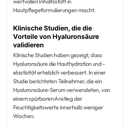
wertvollen Inhaltsstoff in
Hautpflegeformulierungen macht.
Klinische Studien, die die
Vorteile von Hyaluronsäure
validieren
Klinische Studien haben gezeigt, dass
Hyaluronsäure die Hauthydration und -
elastizität erheblich verbessert. In einer
Studie berichteten Teilnehmer, die ein
Hyaluronsäure-Serum verwendeten, von
einem spürbaren Anstieg der
Feuchtigkeitswerte innerhalb weniger
Wochen.