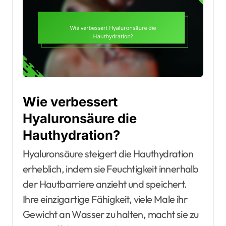
Wie verbessert
Hyaluronsäure die
Hauthydration?
Hyaluronsäure steigert die Hauthydration
erheblich, indem sie Feuchtigkeit innerhalb
der Hautbarriere anzieht und speichert.
Ihre einzigartige Fähigkeit, viele Male ihr
Gewicht an Wasser zu halten, macht sie zu