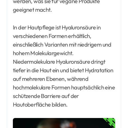
werden, was sie für vegane Produkte
geeignet macht.
In der Hautpflege ist Hyaluronsäure in
verschiedenen Formen erhältlich,
einschließlich Varianten mit niedrigem und
hohem Molekulargewicht.
Niedermolekulare Hyaluronsäure dringt
tiefer in die Haut ein und bietet Hydratation
auf mehreren Ebenen, während
hochmolekulare Formen hauptsächlich eine
schützende Barriere auf der
Hautoberfläche bilden.