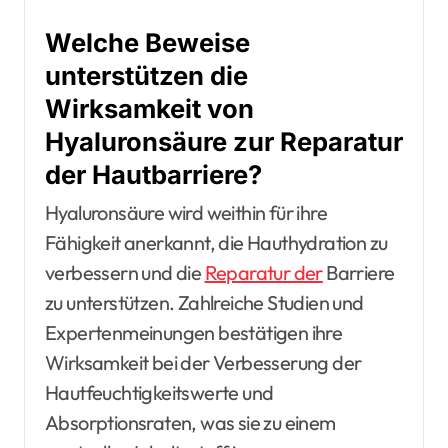
Welche Beweise
unterstützen die
Wirksamkeit von
Hyaluronsäure zur Reparatur
der Hautbarriere?
Hyaluronsäure wird weithin für ihre
Fähigkeit anerkannt, die Hauthydration zu
verbessern und die
Reparatur der
Barriere
zu unterstützen. Zahlreiche Studien und
Expertenmeinungen bestätigen ihre
Wirksamkeit bei der Verbesserung der
Hautfeuchtigkeitswerte und
Absorptionsraten, was sie zu einem