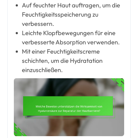
Auf feuchter Haut auftragen, um die
Feuchtigkeitsspeicherung zu
verbessern.
Leichte Klopfbewegungen für eine
verbesserte Absorption verwenden.
Mit einer Feuchtigkeitscreme
schichten, um die Hydratation
einzuschließen.