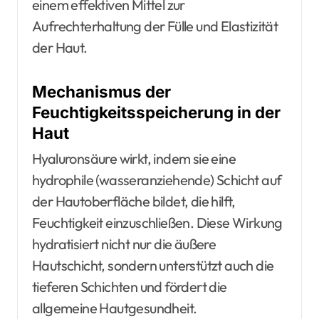
einem effektiven Mittel zur
Aufrechterhaltung der Fülle und Elastizität
der Haut.
Mechanismus der
Feuchtigkeitsspeicherung in der
Haut
Hyaluronsäure wirkt, indem sie eine
hydrophile (wasseranziehende) Schicht auf
der Hautoberfläche bildet, die hilft,
Feuchtigkeit einzuschließen. Diese Wirkung
hydratisiert nicht nur die äußere
Hautschicht, sondern unterstützt auch die
tieferen Schichten und fördert die
allgemeine Hautgesundheit.