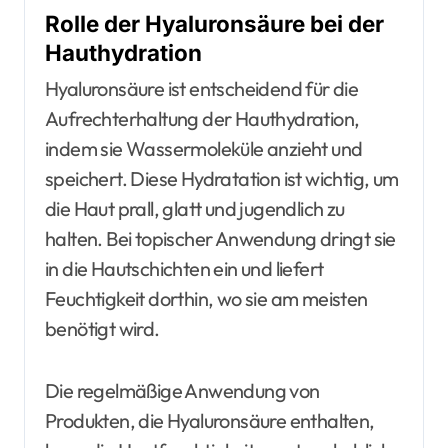
Rolle der Hyaluronsäure bei der
Hauthydration
Hyaluronsäure ist entscheidend für die
Aufrechterhaltung der Hauthydration,
indem sie Wassermoleküle anzieht und
speichert. Diese Hydratation ist wichtig, um
die Haut prall, glatt und jugendlich zu
halten. Bei topischer Anwendung dringt sie
in die Hautschichten ein und liefert
Feuchtigkeit dorthin, wo sie am meisten
benötigt wird.
Die regelmäßige Anwendung von
Produkten, die Hyaluronsäure enthalten,