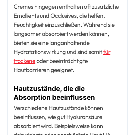
Cremes hingegen enthalten oft zusätzliche
Emollients und Occlusives, die helfen,
Feuchtigkeit einzuschließen. Während sie
langsamer absorbiert werden können,
bieten sie eine langanhaltende
Hydratationswirkung und sind somit
für
trockene
oder beeinträchtigte
Hautbarrieren geeignet.
Hautzustände, die die
Absorption beeinflussen
Verschiedene Hautzustände können
beeinflussen, wie gut Hyaluronsäure
absorbiert wird. Beispielsweise kann
dehydrierte oder geschädigte Haut HA