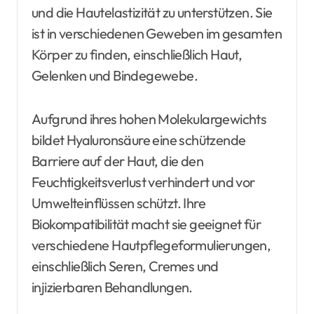
und die Hautelastizität zu unterstützen. Sie
ist in verschiedenen Geweben im gesamten
Körper zu finden, einschließlich Haut,
Gelenken und Bindegewebe.
Aufgrund ihres hohen Molekulargewichts
bildet Hyaluronsäure eine schützende
Barriere auf der Haut, die den
Feuchtigkeitsverlust verhindert und vor
Umwelteinflüssen schützt. Ihre
Biokompatibilität macht sie geeignet für
verschiedene Hautpflegeformulierungen,
einschließlich Seren, Cremes und
injizierbaren Behandlungen.