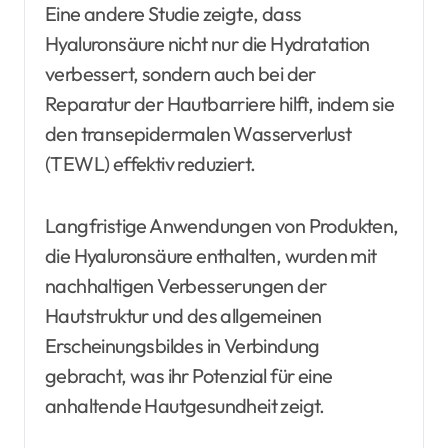
Eine andere Studie zeigte, dass
Hyaluronsäure nicht nur die Hydratation
verbessert, sondern auch bei der
Reparatur der Hautbarriere hilft, indem sie
den transepidermalen Wasserverlust
(TEWL) effektiv reduziert.
Langfristige Anwendungen von Produkten,
die Hyaluronsäure enthalten, wurden mit
nachhaltigen Verbesserungen der
Hautstruktur und des allgemeinen
Erscheinungsbildes in Verbindung
gebracht, was ihr Potenzial für eine
anhaltende Hautgesundheit zeigt.