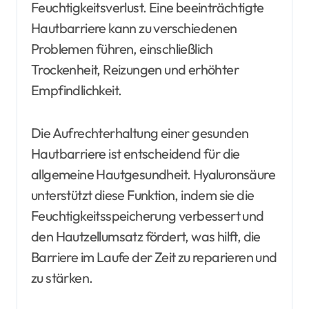
Feuchtigkeitsverlust. Eine beeinträchtigte
Hautbarriere kann zu verschiedenen
Problemen führen, einschließlich
Trockenheit, Reizungen und erhöhter
Empfindlichkeit.
Die Aufrechterhaltung einer gesunden
Hautbarriere ist entscheidend für die
allgemeine Hautgesundheit. Hyaluronsäure
unterstützt diese Funktion, indem sie die
Feuchtigkeitsspeicherung verbessert und
den Hautzellumsatz fördert, was hilft, die
Barriere im Laufe der Zeit zu reparieren und
zu stärken.