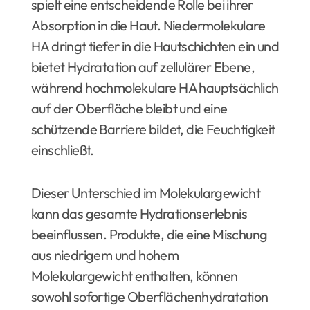
spielt eine entscheidende Rolle bei ihrer
Absorption in die Haut. Niedermolekulare
HA dringt tiefer in die Hautschichten ein und
bietet Hydratation auf zellulärer Ebene,
während hochmolekulare HA hauptsächlich
auf der Oberfläche bleibt und eine
schützende Barriere bildet, die Feuchtigkeit
einschließt.
Dieser Unterschied im Molekulargewicht
kann das gesamte Hydrationserlebnis
beeinflussen. Produkte, die eine Mischung
aus niedrigem und hohem
Molekulargewicht enthalten, können
sowohl sofortige Oberflächenhydratation