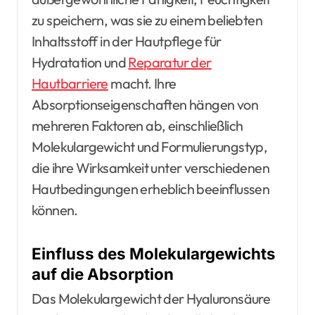
zu speichern, was sie zu einem beliebten
Inhaltsstoff in der Hautpflege für
Hydratation und
Reparatur der
Hautbarriere
macht. Ihre
Absorptionseigenschaften hängen von
mehreren Faktoren ab, einschließlich
Molekulargewicht und Formulierungstyp,
die ihre Wirksamkeit unter verschiedenen
Hautbedingungen erheblich beeinflussen
können.
Einfluss des Molekulargewichts
auf die Absorption
Das Molekulargewicht der Hyaluronsäure