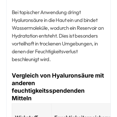
Bei topischer Anwendung dringt
Hyaluronsäure in die Haut ein und bindet
Wassermoleküle, wodurch ein Reservoir an
Hydratation entsteht. Dies ist besonders
vorteilhaft in trockenen Umgebungen, in
denen der Feuchtigkeitsverlust
beschleunigt wird.
Vergleich von Hyaluronsäure mit
anderen
feuchtigkeitsspendenden
Mitteln