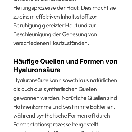
Heilungsprozesse der Haut. Dies macht sie
zu einem effektiven Inhaltsstoff zur
Beruhigung gereizter Haut und zur
Beschleunigung der Genesung von
verschiedenen Hautzuständen.
Häufige Quellen und Formen von
Hyaluronsäure
Hyaluronsäure kann sowohl aus natürlichen
als auch aus synthetischen Quellen
gewonnen werden. Natürliche Quellen sind
Hahnenkämme und bestimmte Bakterien,
während synthetische Formen oft durch
Fermentationsprozesse hergestellt