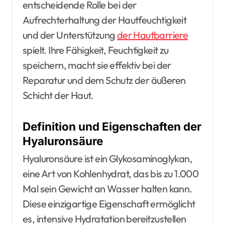
entscheidende Rolle bei der
Aufrechterhaltung der Hautfeuchtigkeit
und der Unterstützung
der Hautbarriere
spielt. Ihre Fähigkeit, Feuchtigkeit zu
speichern, macht sie effektiv bei der
Reparatur und dem Schutz der äußeren
Schicht der Haut.
Definition und Eigenschaften der
Hyaluronsäure
Hyaluronsäure ist ein Glykosaminoglykan,
eine Art von Kohlenhydrat, das bis zu 1.000
Mal sein Gewicht an Wasser halten kann.
Diese einzigartige Eigenschaft ermöglicht
es, intensive Hydratation bereitzustellen