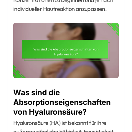
individueller Hautreaktion anzupassen.
Was sind die
Absorptionseigenschaften
von Hyaluronsäure?
Hyaluronsäure (HA) ist bekannt für ihre
außergewöhnliche Fähigkeit, Feuchtigkeit