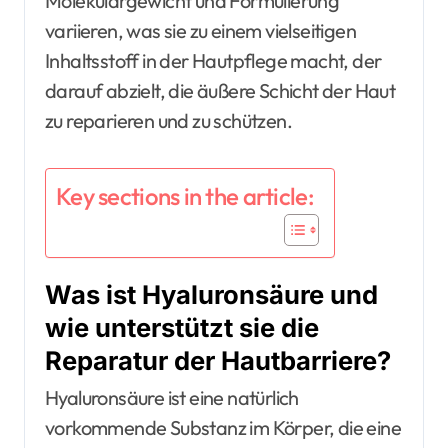
Molekulargewicht und Formulierung
variieren, was sie zu einem vielseitigen
Inhaltsstoff in der Hautpflege macht, der
darauf abzielt, die äußere Schicht der Haut
zu reparieren und zu schützen.
Key sections in the article:
Was ist Hyaluronsäure und
wie unterstützt sie die
Reparatur der Hautbarriere?
Hyaluronsäure ist eine natürlich
vorkommende Substanz im Körper, die eine