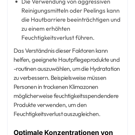
Die Verwendung von aggressiven
Reinigungsmitteln oder Peelings kann
die Hautbarriere beeinträchtigen und
zu einem erhöhten
Feuchtigkeitsverlust führen.
Das Verständnis dieser Faktoren kann
helfen, geeignete Hautpflegeprodukte und
-routinen auszuwählen, um die Hydratation
zu verbessern. Beispielsweise müssen
Personen in trockenen Klimazonen
möglicherweise feuchtigkeitsspendendere
Produkte verwenden, um den
Feuchtigkeitsverlust auszugleichen.
Optimale Konzentrationen von