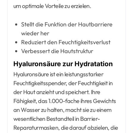
um optimale Vorteile zu erzielen.
Stellt die Funktion der Hautbarriere
wieder her
Reduziert den Feuchtigkeitsverlust
Verbessert die Hautstruktur
Hyaluronsäure zur Hydratation
Hyaluronsäure ist ein leistungsstarker
Feuchtigkeitsspender, der Feuchtigkeit in
der Haut anzieht und speichert. Ihre
Fähigkeit, das 1.000-fache ihres Gewichts
an Wasser zu halten, macht sie zu einem
wesentlichen Bestandteil in Barrier-
Reparaturmasken, die darauf abzielen, die