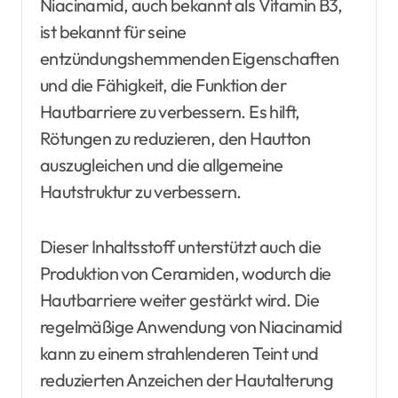
Niacinamid, auch bekannt als Vitamin B3,
ist bekannt für seine
entzündungshemmenden Eigenschaften
und die Fähigkeit, die Funktion der
Hautbarriere zu verbessern. Es hilft,
Rötungen zu reduzieren, den Hautton
auszugleichen und die allgemeine
Hautstruktur zu verbessern.
Dieser Inhaltsstoff unterstützt auch die
Produktion von Ceramiden, wodurch die
Hautbarriere weiter gestärkt wird. Die
regelmäßige Anwendung von Niacinamid
kann zu einem strahlenderen Teint und
reduzierten Anzeichen der Hautalterung