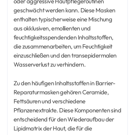
oder aggressive Hautpflegeroutinen
geschwächt werden kann. Diese Masken
enthalten typischerweise eine Mischung
aus okklusiven, emollienten und
feuchtigkeitsspendenden Inhaltsstoffen,
die zusammenarbeiten, um Feuchtigkeit
einzuschließen und den transepidermalen
Wasserverlust zu verhindern.
Zu den häufigen Inhaltsstoffen in Barrier-
Reparaturmasken gehören Ceramide,
Fettsäuren und verschiedene
Pflanzenextrakte. Diese Komponenten sind
entscheidend für den Wiederaufbau der
Lipidmatrix der Haut, die für die