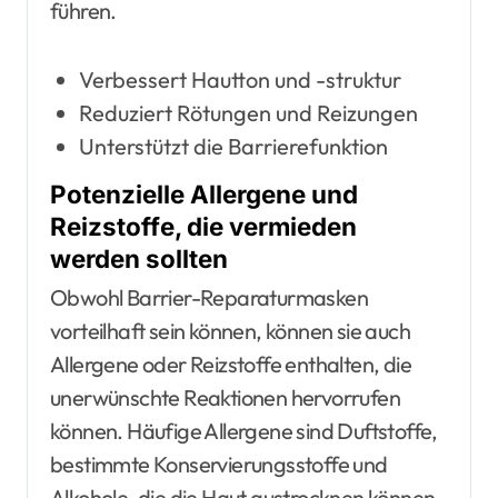
führen.
Verbessert Hautton und -struktur
Reduziert Rötungen und Reizungen
Unterstützt die Barrierefunktion
Potenzielle Allergene und
Reizstoffe, die vermieden
werden sollten
Obwohl Barrier-Reparaturmasken
vorteilhaft sein können, können sie auch
Allergene oder Reizstoffe enthalten, die
unerwünschte Reaktionen hervorrufen
können. Häufige Allergene sind Duftstoffe,
bestimmte Konservierungsstoffe und
Alkohole, die die Haut austrocknen können.