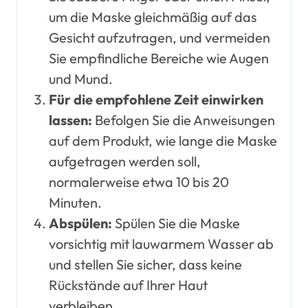
um die Maske gleichmäßig auf das
Gesicht aufzutragen, und vermeiden
Sie empfindliche Bereiche wie Augen
und Mund.
Für die empfohlene Zeit einwirken
lassen:
Befolgen Sie die Anweisungen
auf dem Produkt, wie lange die Maske
aufgetragen werden soll,
normalerweise etwa 10 bis 20
Minuten.
Abspülen:
Spülen Sie die Maske
vorsichtig mit lauwarmem Wasser ab
und stellen Sie sicher, dass keine
Rückstände auf Ihrer Haut
verbleiben.