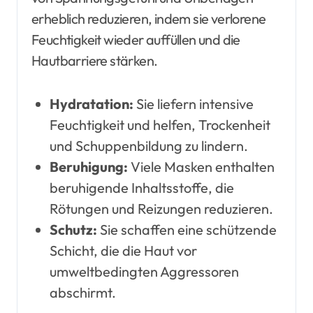
erheblich reduzieren, indem sie verlorene
Feuchtigkeit wieder auffüllen und die
Hautbarriere stärken.
Hydratation:
Sie liefern intensive
Feuchtigkeit und helfen, Trockenheit
und Schuppenbildung zu lindern.
Beruhigung:
Viele Masken enthalten
beruhigende Inhaltsstoffe, die
Rötungen und Reizungen reduzieren.
Schutz:
Sie schaffen eine schützende
Schicht, die die Haut vor
umweltbedingten Aggressoren
abschirmt.