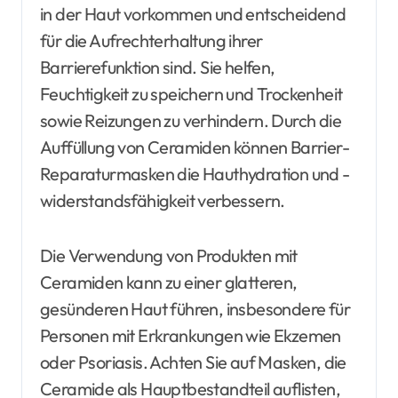
in der Haut vorkommen und entscheidend
für die Aufrechterhaltung ihrer
Barrierefunktion sind. Sie helfen,
Feuchtigkeit zu speichern und Trockenheit
sowie Reizungen zu verhindern. Durch die
Auffüllung von Ceramiden können Barrier-
Reparaturmasken die Hauthydration und -
widerstandsfähigkeit verbessern.
Die Verwendung von Produkten mit
Ceramiden kann zu einer glatteren,
gesünderen Haut führen, insbesondere für
Personen mit Erkrankungen wie Ekzemen
oder Psoriasis. Achten Sie auf Masken, die
Ceramide als Hauptbestandteil auflisten,