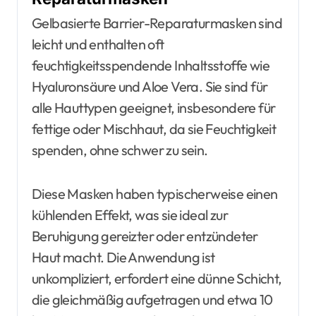
Gelbasierte Barrier-Reparaturmasken sind
leicht und enthalten oft
feuchtigkeitsspendende Inhaltsstoffe wie
Hyaluronsäure und Aloe Vera. Sie sind für
alle Hauttypen geeignet, insbesondere für
fettige oder Mischhaut, da sie Feuchtigkeit
spenden, ohne schwer zu sein.
Diese Masken haben typischerweise einen
kühlenden Effekt, was sie ideal zur
Beruhigung gereizter oder entzündeter
Haut macht. Die Anwendung ist
unkompliziert, erfordert eine dünne Schicht,
die gleichmäßig aufgetragen und etwa 10