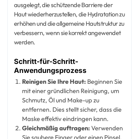
ausgelegt, die schützende Barriere der
Haut wiederherzustellen, die Hydratation zu
erhöhen und die allgemeine Hautstruktur zu
verbessern, wenn sie korrekt angewendet
werden.
Schritt-für-Schritt-
Anwendungsprozess
Reinigen Sie Ihre Haut:
Beginnen Sie
mit einer gründlichen Reinigung, um
Schmutz, Öl und Make-up zu
entfernen. Dies stellt sicher, dass die
Maske effektiv eindringen kann.
Gleichmäßig auftragen:
Verwenden
Sie saubere Finger oder einen Pinsel,