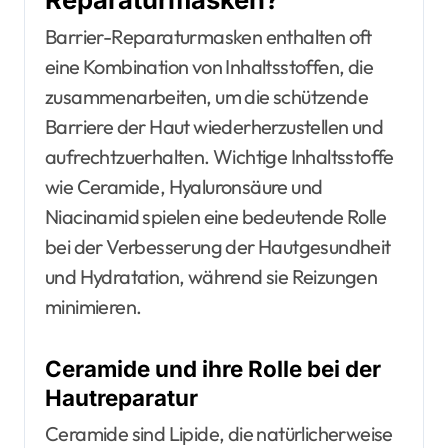
Barrier-Reparaturmasken enthalten oft
eine Kombination von Inhaltsstoffen, die
zusammenarbeiten, um die schützende
Barriere der Haut wiederherzustellen und
aufrechtzuerhalten. Wichtige Inhaltsstoffe
wie Ceramide, Hyaluronsäure und
Niacinamid spielen eine bedeutende Rolle
bei der Verbesserung der Hautgesundheit
und Hydratation, während sie Reizungen
minimieren.
Ceramide und ihre Rolle bei der
Hautreparatur
Ceramide sind Lipide, die natürlicherweise