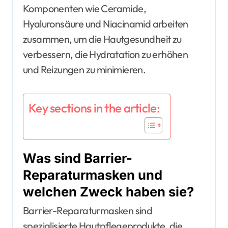
Komponenten wie Ceramide,
Hyaluronsäure und Niacinamid arbeiten
zusammen, um die Hautgesundheit zu
verbessern, die Hydratation zu erhöhen
und Reizungen zu minimieren.
Key sections in the article:
Was sind Barrier-
Reparaturmasken und
welchen Zweck haben sie?
Barrier-Reparaturmasken sind
spezialisierte Hautpflegeprodukte, die