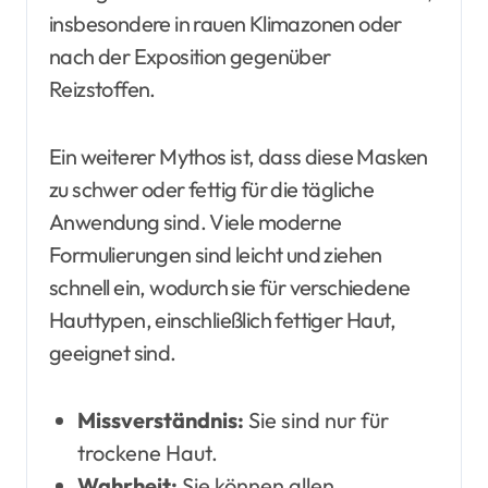
insbesondere in rauen Klimazonen oder
nach der Exposition gegenüber
Reizstoffen.
Ein weiterer Mythos ist, dass diese Masken
zu schwer oder fettig für die tägliche
Anwendung sind. Viele moderne
Formulierungen sind leicht und ziehen
schnell ein, wodurch sie für verschiedene
Hauttypen, einschließlich fettiger Haut,
geeignet sind.
Missverständnis:
Sie sind nur für
trockene Haut.
Wahrheit:
Sie können allen