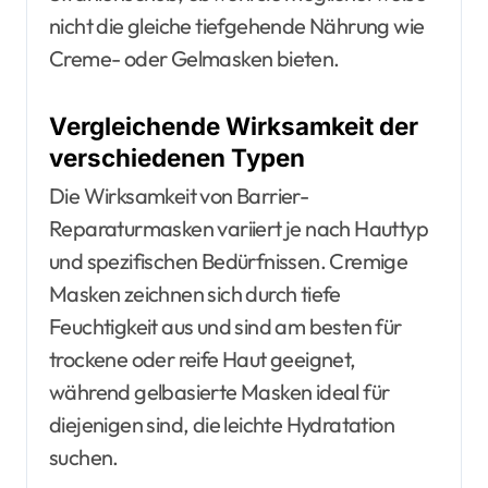
nicht die gleiche tiefgehende Nährung wie
Creme- oder Gelmasken bieten.
Vergleichende Wirksamkeit der
verschiedenen Typen
Die Wirksamkeit von Barrier-
Reparaturmasken variiert je nach Hauttyp
und spezifischen Bedürfnissen. Cremige
Masken zeichnen sich durch tiefe
Feuchtigkeit aus und sind am besten für
trockene oder reife Haut geeignet,
während gelbasierte Masken ideal für
diejenigen sind, die leichte Hydratation
suchen.