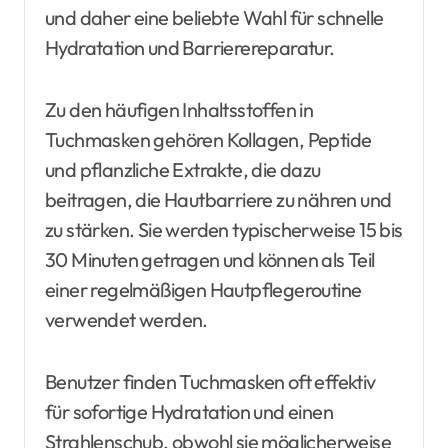
und daher eine beliebte Wahl für schnelle
Hydratation und Barrierereparatur.
Zu den häufigen Inhaltsstoffen in
Tuchmasken gehören Kollagen, Peptide
und pflanzliche Extrakte, die dazu
beitragen, die Hautbarriere zu nähren und
zu stärken. Sie werden typischerweise 15 bis
30 Minuten getragen und können als Teil
einer regelmäßigen Hautpflegeroutine
verwendet werden.
Benutzer finden Tuchmasken oft effektiv
für sofortige Hydratation und einen
Strahlenschub, obwohl sie möglicherweise