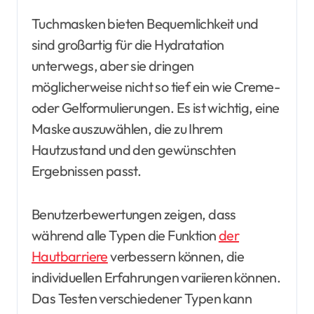
Tuchmasken bieten Bequemlichkeit und
sind großartig für die Hydratation
unterwegs, aber sie dringen
möglicherweise nicht so tief ein wie Creme-
oder Gelformulierungen. Es ist wichtig, eine
Maske auszuwählen, die zu Ihrem
Hautzustand und den gewünschten
Ergebnissen passt.
Benutzerbewertungen zeigen, dass
während alle Typen die Funktion
der
Hautbarriere
verbessern können, die
individuellen Erfahrungen variieren können.
Das Testen verschiedener Typen kann