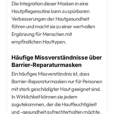
Die Integration dieser Masken in eine
Hautpflegeroutine kann zu spürbaren
Verbesserungen der Hautgesundheit
führen und macht sie zu einer wertvollen
Ergänzung für Menschen mit
empfindlichen Hauttypen.
Häufige Missverständnisse über
Barrier-Reparaturmasken
Ein häufiges Missverständnis ist, dass
Barrier-Reparaturmasken nur für Personen
mit stark geschädigter Haut geeignet sind.
In Wirklichkeit können sie jedem
zugutekommen, der die Hautfeuchtigkeit
und -gesundheit aufrechterhalten möchte,