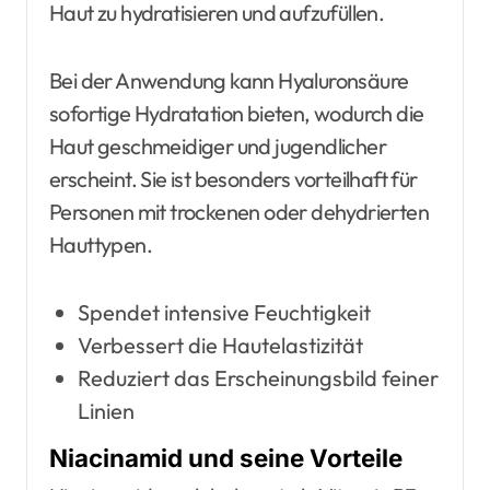
Haut zu hydratisieren und aufzufüllen.
Bei der Anwendung kann Hyaluronsäure
sofortige Hydratation bieten, wodurch die
Haut geschmeidiger und jugendlicher
erscheint. Sie ist besonders vorteilhaft für
Personen mit trockenen oder dehydrierten
Hauttypen.
Spendet intensive Feuchtigkeit
Verbessert die Hautelastizität
Reduziert das Erscheinungsbild feiner
Linien
Niacinamid und seine Vorteile