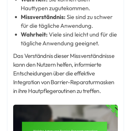
Hauttypen zugutekommen.
Missverständnis:
Sie sind zu schwer
für die tägliche Anwendung.
Wahrheit:
Viele sind leicht und für die
tägliche Anwendung geeignet.
Das Verständnis dieser Missverständnisse
kann den Nutzern helfen, informierte
Entscheidungen über die effektive
Integration von Barrier-Reparaturmasken
in ihre Hautpflegeroutinen zu treffen.