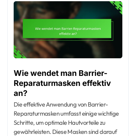
Wie wendet man Barrier-
Reparaturmasken effektiv
an?
Die effektive Anwendung von Barrier-
Reparaturmasken umfasst einige wichtige
Schritte, um optimale Hautvorteile zu
gewährleisten. Diese Masken sind darauf