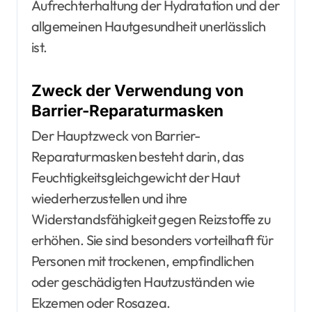
Aufrechterhaltung der Hydratation und der
allgemeinen Hautgesundheit unerlässlich
ist.
Zweck der Verwendung von
Barrier-Reparaturmasken
Der Hauptzweck von Barrier-
Reparaturmasken besteht darin, das
Feuchtigkeitsgleichgewicht der Haut
wiederherzustellen und ihre
Widerstandsfähigkeit gegen Reizstoffe zu
erhöhen. Sie sind besonders vorteilhaft für
Personen mit trockenen, empfindlichen
oder geschädigten Hautzuständen wie
Ekzemen oder Rosazea.