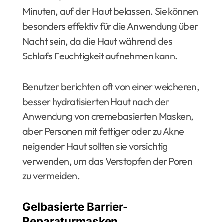
Minuten, auf der Haut belassen. Sie können
besonders effektiv für die Anwendung über
Nacht sein, da die Haut während des
Schlafs Feuchtigkeit aufnehmen kann.
Benutzer berichten oft von einer weicheren,
besser hydratisierten Haut nach der
Anwendung von cremebasierten Masken,
aber Personen mit fettiger oder zu Akne
neigender Haut sollten sie vorsichtig
verwenden, um das Verstopfen der Poren
zu vermeiden.
Gelbasierte Barrier-
Reparaturmasken