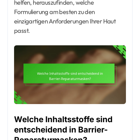
helfen, herauszufinden, welche
Formulierung am besten zu den
einzigartigen Anforderungen Ihrer Haut
passt.
Welche Inhaltsstoffe sind
entscheidend in Barrier-
Reparaturmasken?