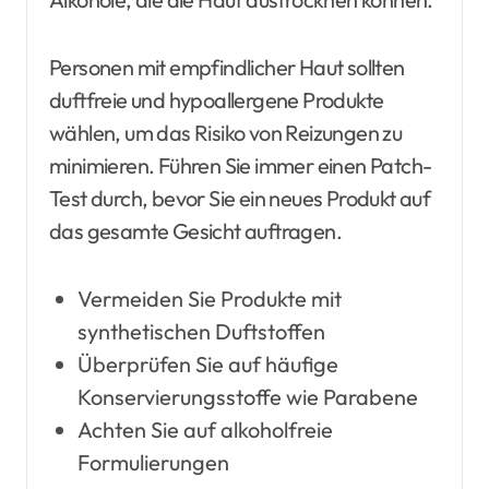
Personen mit empfindlicher Haut sollten
duftfreie und hypoallergene Produkte
wählen, um das Risiko von Reizungen zu
minimieren. Führen Sie immer einen Patch-
Test durch, bevor Sie ein neues Produkt auf
das gesamte Gesicht auftragen.
Vermeiden Sie Produkte mit
synthetischen Duftstoffen
Überprüfen Sie auf häufige
Konservierungsstoffe wie Parabene
Achten Sie auf alkoholfreie
Formulierungen