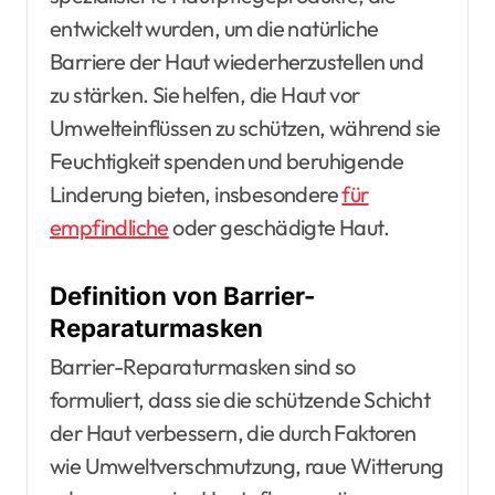
entwickelt wurden, um die natürliche
Barriere der Haut wiederherzustellen und
zu stärken. Sie helfen, die Haut vor
Umwelteinflüssen zu schützen, während sie
Feuchtigkeit spenden und beruhigende
Linderung bieten, insbesondere
für
empfindliche
oder geschädigte Haut.
Definition von Barrier-
Reparaturmasken
Barrier-Reparaturmasken sind so
formuliert, dass sie die schützende Schicht
der Haut verbessern, die durch Faktoren
wie Umweltverschmutzung, raue Witterung