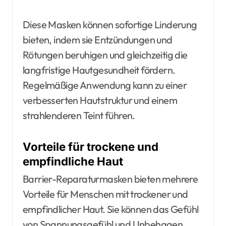
Diese Masken können sofortige Linderung
bieten, indem sie Entzündungen und
Rötungen beruhigen und gleichzeitig die
langfristige Hautgesundheit fördern.
Regelmäßige Anwendung kann zu einer
verbesserten Hautstruktur und einem
strahlenderen Teint führen.
Vorteile für trockene und
empfindliche Haut
Barrier-Reparaturmasken bieten mehrere
Vorteile für Menschen mit trockener und
empfindlicher Haut. Sie können das Gefühl
von Spannungsgefühl und Unbehagen