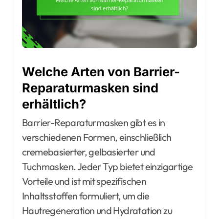
Welche Arten von Barrier-
Reparaturmasken sind
erhältlich?
Barrier-Reparaturmasken gibt es in
verschiedenen Formen, einschließlich
cremebasierter, gelbasierter und
Tuchmasken. Jeder Typ bietet einzigartige
Vorteile und ist mit spezifischen
Inhaltsstoffen formuliert, um die
Hautregeneration und Hydratation zu