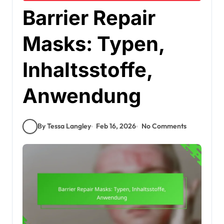
Barrier Repair
Masks: Typen,
Inhaltsstoffe,
Anwendung
By Tessa Langley
Feb 16, 2026
No Comments