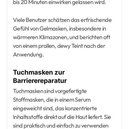
bis 20 Minuten einwirken gelassen wird.
Viele Benutzer schätzen das erfrischende
Gefühl von Gelmasken, insbesondere in
wärmeren Klimazonen, und berichten oft
von einem prallen, dewy Teint nach der
Anwendung.
Tuchmasken zur
Barrierereparatur
Tuchmasken sind vorgefertigte
Stoffmasken, die in einem Serum
eingeweicht sind, das konzentrierte
Inhaltsstoffe direkt auf die Haut liefert. Sie
sind praktisch und einfach zu verwenden