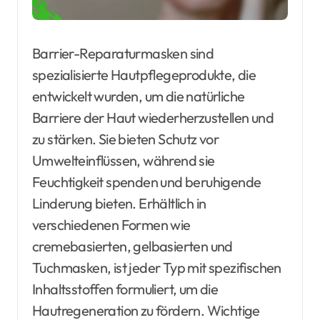
Barrier-Reparaturmasken sind
spezialisierte Hautpflegeprodukte, die
entwickelt wurden, um die natürliche
Barriere der Haut wiederherzustellen und
zu stärken. Sie bieten Schutz vor
Umwelteinflüssen, während sie
Feuchtigkeit spenden und beruhigende
Linderung bieten. Erhältlich in
verschiedenen Formen wie
cremebasierten, gelbasierten und
Tuchmasken, ist jeder Typ mit spezifischen
Inhaltsstoffen formuliert, um die
Hautregeneration zu fördern. Wichtige